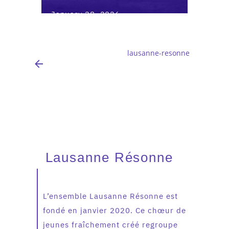
January 28, 2026
lausanne-resonne
Lausanne Résonne
L’ensemble Lausanne Résonne est
fondé en janvier 2020. Ce chœur de
jeunes fraîchement créé regroupe