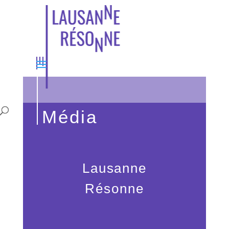
Média
Lausanne
Résonne