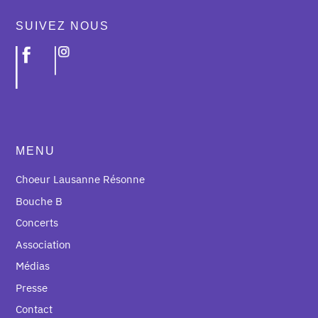
SUIVEZ NOUS
MENU
Choeur Lausanne Résonne
Bouche B
Concerts
Association
Médias
Presse
Contact