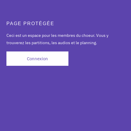
PAGE PROTÉGÉE
Ceci est un espace pour les membres du choeur. Vous y
trouverez les partitions, les audios et le planning.
Connexion